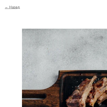
Назад