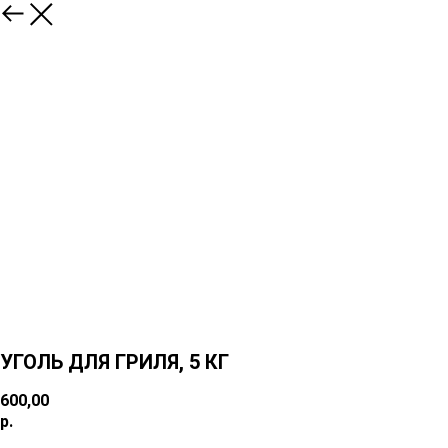
УГОЛЬ ДЛЯ ГРИЛЯ, 5 КГ
600,00
р.